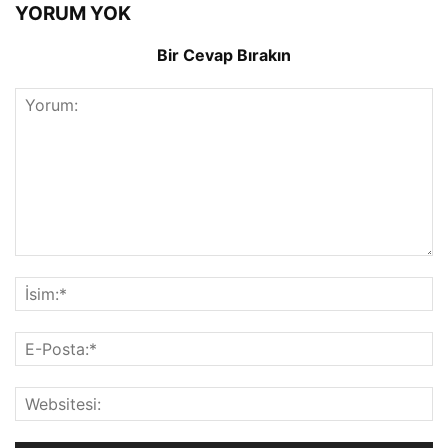
YORUM YOK
Bir Cevap Bırakın