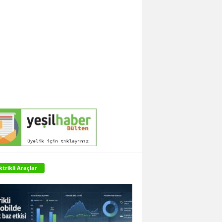
ktrikli Araçlar