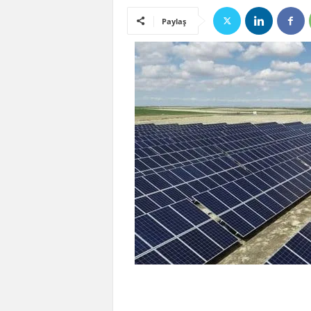
Paylaş