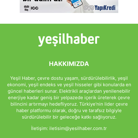
HAKKIMIZDA
Yeşil Haber, çevre dostu yaşam, sürdürülebilirlik, yeşil
ekonomi, yeşil endeks ve yeşil hisseler gibi konularda en
güncel haberleri sunar. Elektrikli araçlardan yenilenebilir
enerjiye kadar geniş bir yelpazede içerik üreterek çevre
bilincini artırmayı hedefliyoruz. Türkiye'nin lider çevre
haber platformu olarak, doğru ve tarafsız bilgiyle
sürdürülebilir bir geleceğe katkı sağlıyoruz.
İletişim:
iletisim@yesilhaber.com.tr