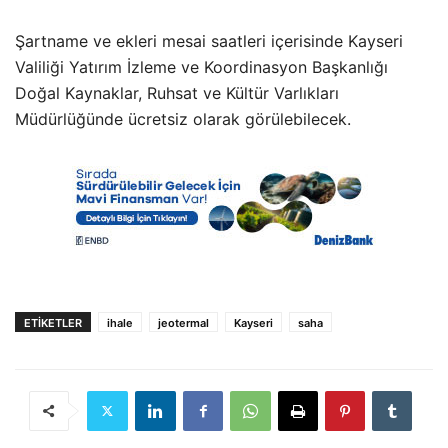
Şartname ve ekleri mesai saatleri içerisinde Kayseri
Valiliği Yatırım İzleme ve Koordinasyon Başkanlığı
Doğal Kaynaklar, Ruhsat ve Kültür Varlıkları
Müdürlüğünde ücretsiz olarak görülebilecek.
ETIKETLER
ihale
jeotermal
Kayseri
saha