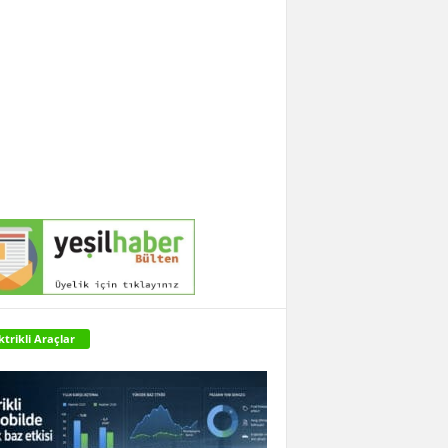
ktrikli Araçlar