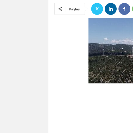
Paylaş