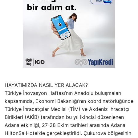
HAYATIMIZDA NASIL YER ALACAK?
Türkiye İnovasyon Haftası’nın Anadolu buluşmaları
kapsamında, Ekonomi Bakanlığı’nın koordinatörlüğünde
Türkiye İhracatçılar Meclisi (TİM) ve Akdeniz İhracatçı
Birlikleri (AKİB) tarafından bu yıl ikincisi düzenlenen
Adana etkinliği, 27-28 Ekim tarihleri arasında Adana
HiltonSa Hotel’de gerçekleştirildi. Çukurova bölgesinin