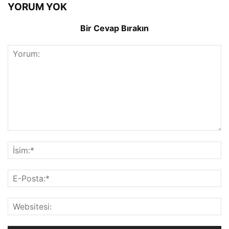
YORUM YOK
Bir Cevap Bırakın