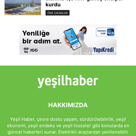
kurdu
ÖNE ÇIKANLAR
HAKKIMIZDA
Yeşil Haber, çevre dostu yaşam, sürdürülebilirlik, yeşil
ekonomi, yeşil endeks ve yeşil hisseler gibi konularda en
güncel haberleri sunar. Elektrikli araçlardan yenilenebilir