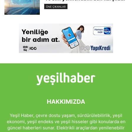
ÖNE ÇIKANLAR
HAKKIMIZDA
Yeşil Haber, çevre dostu yaşam, sürdürülebilirlik, yeşil
ekonomi, yeşil endeks ve yeşil hisseler gibi konularda en
güncel haberleri sunar. Elektrikli araçlardan yenilenebilir