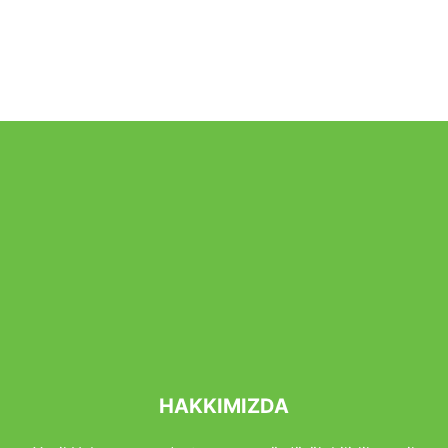
HAKKIMIZDA