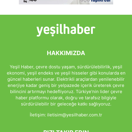
HAKKIMIZDA
Yeşil Haber, çevre dostu yaşam, sürdürülebilirlik, yeşil
ekonomi, yeşil endeks ve yeşil hisseler gibi konularda en
güncel haberleri sunar. Elektrikli araçlardan yenilenebilir
enerjiye kadar geniş bir yelpazede içerik üreterek çevre
bilincini artırmayı hedefliyoruz. Türkiye'nin lider çevre
haber platformu olarak, doğru ve tarafsız bilgiyle
sürdürülebilir bir geleceğe katkı sağlıyoruz.
İletişim:
iletisim@yesilhaber.com.tr