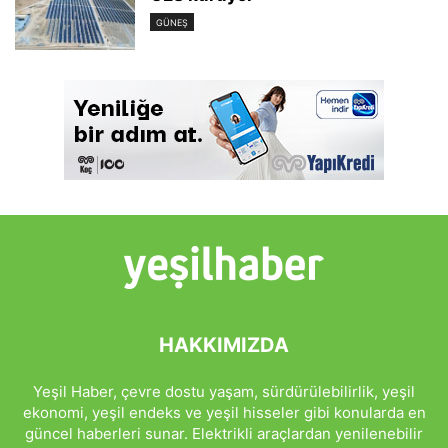
GÜNEŞ
HAKKIMIZDA
Yeşil Haber, çevre dostu yaşam, sürdürülebilirlik, yeşil
ekonomi, yeşil endeks ve yeşil hisseler gibi konularda en
güncel haberleri sunar. Elektrikli araçlardan yenilenebilir