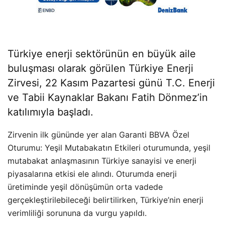
Türkiye enerji sektörünün en büyük aile
buluşması olarak görülen Türkiye Enerji
Zirvesi, 22 Kasım Pazartesi günü T.C. Enerji
ve Tabii Kaynaklar Bakanı Fatih Dönmez’in
katılımıyla başladı.
Zirvenin ilk gününde yer alan Garanti BBVA Özel
Oturumu: Yeşil Mutabakatın Etkileri oturumunda, yeşil
mutabakat anlaşmasının Türkiye sanayisi ve enerji
piyasalarına etkisi ele alındı. Oturumda enerji
üretiminde yeşil dönüşümün orta vadede
gerçekleştirilebileceği belirtilirken, Türkiye’nin enerji
verimliliği sorununa da vurgu yapıldı.