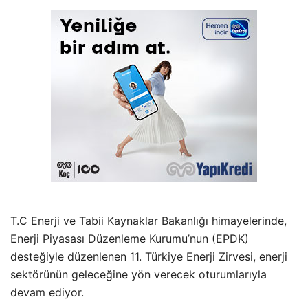
T.C Enerji ve Tabii Kaynaklar Bakanlığı himayelerinde,
Enerji Piyasası Düzenleme Kurumu’nun (EPDK)
desteğiyle düzenlenen 11. Türkiye Enerji Zirvesi, enerji
sektörünün geleceğine yön verecek oturumlarıyla
devam ediyor.