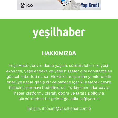
HAKKIMIZDA
Yeşil Haber, çevre dostu yaşam, sürdürülebilirlik, yeşil
ekonomi, yeşil endeks ve yeşil hisseler gibi konularda en
güncel haberleri sunar. Elektrikli araçlardan yenilenebilir
enerjiye kadar geniş bir yelpazede içerik üreterek çevre
bilincini artırmayı hedefliyoruz. Türkiye'nin lider çevre
haber platformu olarak, doğru ve tarafsız bilgiyle
sürdürülebilir bir geleceğe katkı sağlıyoruz.
İletişim:
iletisim@yesilhaber.com.tr