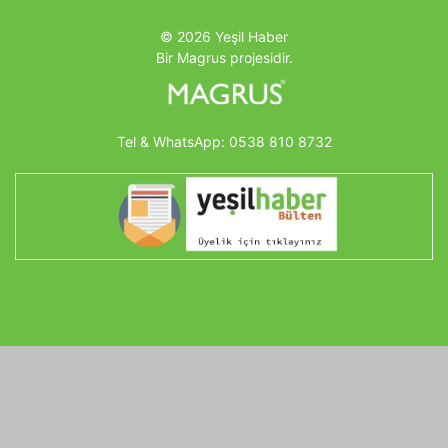
© 2026 Yeşil Haber
Bir Magrus projesidir.
Tel & WhatsApp:
0538 810 8732