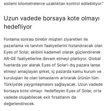
sistemi kilometrelerce uzaklıktan kontrol edilebiliyor.”
Uzun vadede borsaya kote olmayı
hedefliyor
Fonlama sonrası birebir müşteri ziyaretleri ile
pazarlama ve tanıtım faaliyetlerini hızlandıracak olan
Eyes of Solar, ekibini kademeli olarak güçlendirerek
AR-GE faaliyetlerine devam etmeyi planlıyor. Global
fuarlarda yer alarak Eyes of Solar’ı dış pazara lanse
etmeyi amaçlayan şirket, iç pazarda kamu kurum ve
kuruluşları ile olan temaslarını artırarak ürünün tüm
Türkiye’de yaygınlaşmasını sağlayacak. Uzun vadede
borsaya kote olmayı hedefleyen Eyes of Solar, orta
vadede oluşabilecek exit fırsatlarını da
değerlendirecek.