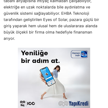
tabanı altyapısına ihtiyaç kalmadan çalışabiliyor,
elektriğe en uzak noktalarda bile aydınlatma ve
güvenlik sistemi sağlayabiliyor. EHBA Teknoloji
tarafından geliştirilen Eyes of Solar, pazara güçlü bir
giriş yaparak hem ulusal hem de uluslararası alanda
büyük ölçekli bir firma olma hedefiyle finansman
arıyor.