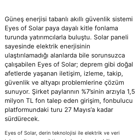
Güneş enerjisi tabanlı akıllı güvenlik sistemi
Eyes of Solar paya dayalı kitle fonlama
turunda yatırımcılarla buluştu. Solar paneli
sayesinde elektrik enerjisinin
ulaştırılamadığı alanlarda bile sorunsuzca
çalışabilen Eyes of Solar; deprem gibi doğal
afetlerde yaşanan iletişim, izleme, takip,
güvenlik ve altyapı problemlerine çözüm
sunuyor. Şirket paylarının %7’sinin arzıyla 1,5
milyon TL fon talep eden girişim, fonbulucu
platformundaki turu 27 Mayıs’a kadar
sürdürecek.
Eyes of Solar, derin teknolojisi ile elektrik ve veri