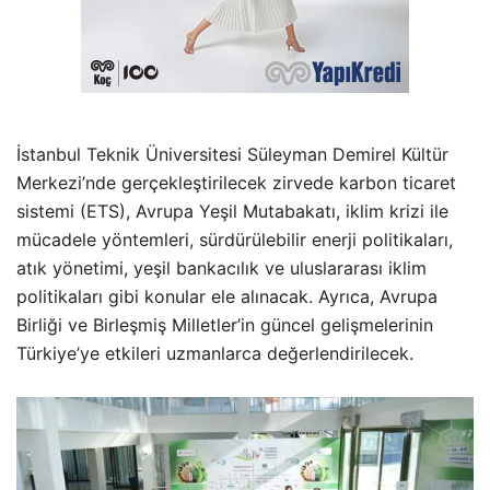
İstanbul Teknik Üniversitesi Süleyman Demirel Kültür
Merkezi’nde gerçekleştirilecek zirvede karbon ticaret
sistemi (ETS), Avrupa Yeşil Mutabakatı, iklim krizi ile
mücadele yöntemleri, sürdürülebilir enerji politikaları,
atık yönetimi, yeşil bankacılık ve uluslararası iklim
politikaları gibi konular ele alınacak. Ayrıca, Avrupa
Birliği ve Birleşmiş Milletler’in güncel gelişmelerinin
Türkiye’ye etkileri uzmanlarca değerlendirilecek.