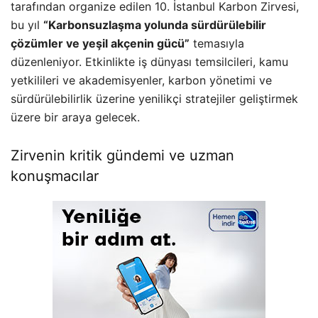
tarafından organize edilen 10. İstanbul Karbon Zirvesi,
bu yıl
“Karbonsuzlaşma yolunda sürdürülebilir
çözümler ve yeşil akçenin gücü”
temasıyla
düzenleniyor. Etkinlikte iş dünyası temsilcileri, kamu
yetkilileri ve akademisyenler, karbon yönetimi ve
sürdürülebilirlik üzerine yenilikçi stratejiler geliştirmek
üzere bir araya gelecek.
Zirvenin kritik gündemi ve uzman
konuşmacılar