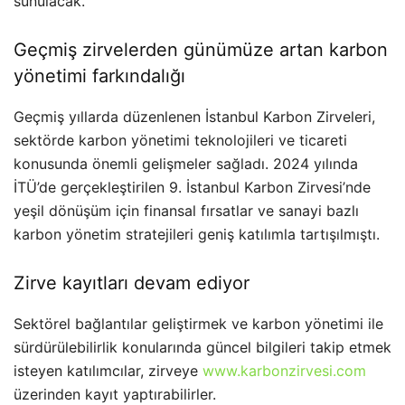
sunulacak.
Geçmiş zirvelerden günümüze artan karbon
yönetimi farkındalığı
Geçmiş yıllarda düzenlenen İstanbul Karbon Zirveleri,
sektörde karbon yönetimi teknolojileri ve ticareti
konusunda önemli gelişmeler sağladı. 2024 yılında
İTÜ’de gerçekleştirilen 9. İstanbul Karbon Zirvesi’nde
yeşil dönüşüm için finansal fırsatlar ve sanayi bazlı
karbon yönetim stratejileri geniş katılımla tartışılmıştı.
Zirve kayıtları devam ediyor
Sektörel bağlantılar geliştirmek ve karbon yönetimi ile
sürdürülebilirlik konularında güncel bilgileri takip etmek
isteyen katılımcılar, zirveye
www.karbonzirvesi.com
üzerinden kayıt yaptırabilirler.