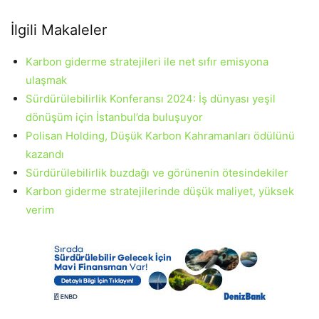
İlgili Makaleler
Karbon giderme stratejileri ile net sıfır emisyona
ulaşmak
Sürdürülebilirlik Konferansı 2024: İş dünyası yeşil
dönüşüm için İstanbul’da buluşuyor
Polisan Holding, Düşük Karbon Kahramanları ödülünü
kazandı
Sürdürülebilirlik buzdağı ve görünenin ötesindekiler
Karbon giderme stratejilerinde düşük maliyet, yüksek
verim