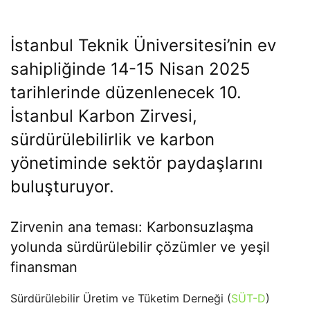
İstanbul Teknik Üniversitesi’nin ev
sahipliğinde 14-15 Nisan 2025
tarihlerinde düzenlenecek 10.
İstanbul Karbon Zirvesi,
sürdürülebilirlik ve karbon
yönetiminde sektör paydaşlarını
buluşturuyor.
Zirvenin ana teması: Karbonsuzlaşma
yolunda sürdürülebilir çözümler ve yeşil
finansman
Sürdürülebilir Üretim ve Tüketim Derneği (
SÜT-D
)