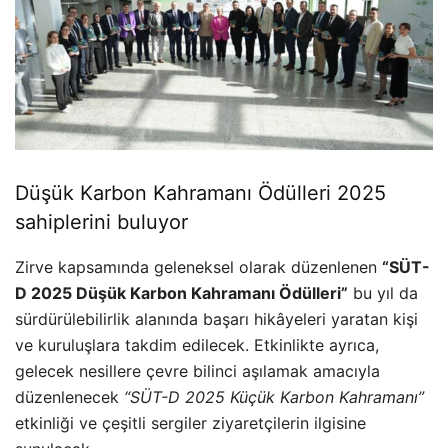
Düşük Karbon Kahramanı Ödülleri 2025
sahiplerini buluyor
Zirve kapsamında geleneksel olarak düzenlenen
“SÜT-
D 2025 Düşük Karbon Kahramanı Ödülleri”
bu yıl da
sürdürülebilirlik alanında başarı hikâyeleri yaratan kişi
ve kuruluşlara takdim edilecek. Etkinlikte ayrıca,
gelecek nesillere çevre bilinci aşılamak amacıyla
düzenlenecek
“SÜT-D 2025 Küçük Karbon Kahramanı”
etkinliği ve çeşitli sergiler ziyaretçilerin ilgisine