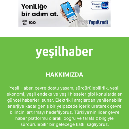
HAKKIMIZDA
Yeşil Haber, çevre dostu yaşam, sürdürülebilirlik, yeşil
ekonomi, yeşil endeks ve yeşil hisseler gibi konularda en
güncel haberleri sunar. Elektrikli araçlardan yenilenebilir
enerjiye kadar geniş bir yelpazede içerik üreterek çevre
bilincini artırmayı hedefliyoruz. Türkiye'nin lider çevre
haber platformu olarak, doğru ve tarafsız bilgiyle
sürdürülebilir bir geleceğe katkı sağlıyoruz.