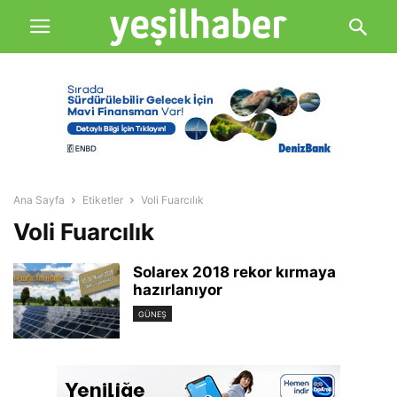
Ana Sayfa
Etiketler
Voli Fuarcılık
Voli Fuarcılık
Solarex 2018 rekor kırmaya
hazırlanıyor
GÜNEŞ