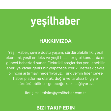
HAKKIMIZDA
Yeşil Haber, çevre dostu yaşam, sürdürülebilirlik, yeşil
ekonomi, yeşil endeks ve yeşil hisseler gibi konularda en
güncel haberleri sunar. Elektrikli araçlardan yenilenebilir
enerjiye kadar geniş bir yelpazede içerik üreterek çevre
bilincini artırmayı hedefliyoruz. Türkiye'nin lider çevre
haber platformu olarak, doğru ve tarafsız bilgiyle
sürdürülebilir bir geleceğe katkı sağlıyoruz.
İletişim:
iletisim@yesilhaber.com.tr
BIZI TAKIP EDIN