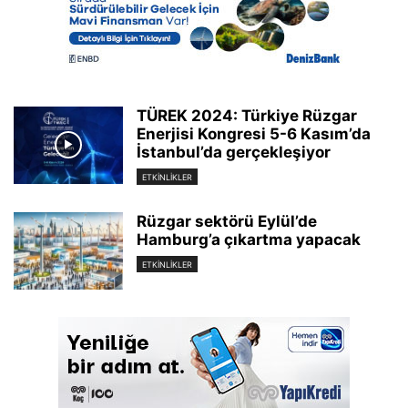
TÜREK 2024: Türkiye Rüzgar
Enerjisi Kongresi 5-6 Kasım’da
İstanbul’da gerçekleşiyor
ETKINLIKLER
Rüzgar sektörü Eylül’de
Hamburg’a çıkartma yapacak
ETKINLIKLER