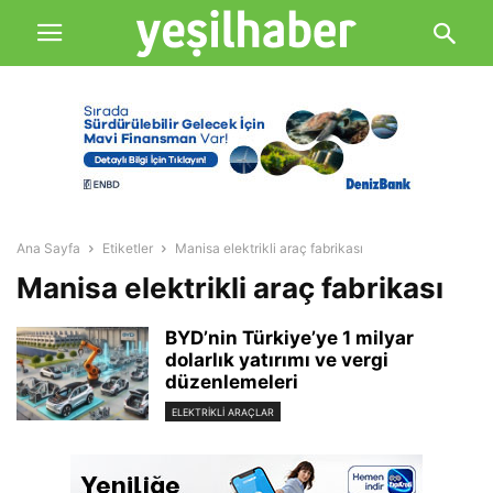
Ana Sayfa
Etiketler
Manisa elektrikli araç fabrikası
Manisa elektrikli araç fabrikası
BYD’nin Türkiye’ye 1 milyar
dolarlık yatırımı ve vergi
düzenlemeleri
ELEKTRIKLI ARAÇLAR