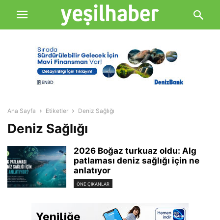
Ana Sayfa
Etiketler
Deniz Sağlığı
Deniz Sağlığı
2026 Boğaz turkuaz oldu: Alg
patlaması deniz sağlığı için ne
anlatıyor
ÖNE ÇIKANLAR