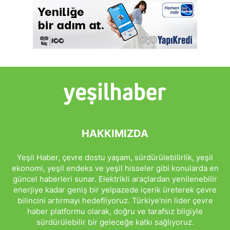
HAKKIMIZDA
Yeşil Haber, çevre dostu yaşam, sürdürülebilirlik, yeşil
ekonomi, yeşil endeks ve yeşil hisseler gibi konularda en
güncel haberleri sunar. Elektrikli araçlardan yenilenebilir
enerjiye kadar geniş bir yelpazede içerik üreterek çevre
bilincini artırmayı hedefliyoruz. Türkiye'nin lider çevre
haber platformu olarak, doğru ve tarafsız bilgiyle
sürdürülebilir bir geleceğe katkı sağlıyoruz.