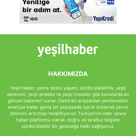
HAKKIMIZDA
Yeşil Haber, çevre dostu yaşam, sürdürülebilirlik, yeşil
ekonomi, yeşil endeks ve yeşil hisseler gibi konularda en
güncel haberleri sunar. Elektrikli araçlardan yenilenebilir
enerjiye kadar geniş bir yelpazede içerik üreterek çevre
bilincini artırmayı hedefliyoruz. Türkiye'nin lider çevre
haber platformu olarak, doğru ve tarafsız bilgiyle
sürdürülebilir bir geleceğe katkı sağlıyoruz.