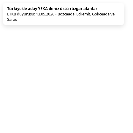
Türkiye’de aday YEKA deniz üstü rüzgar alanları
ETKB duyurusu: 13.05.2026 • Bozcaada, Edremit, Gökçeada ve
Saros