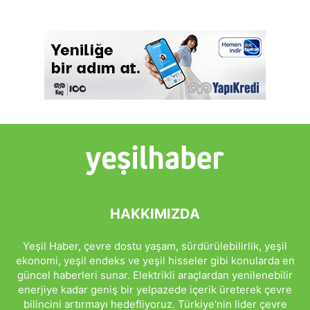
HAKKIMIZDA
Yeşil Haber, çevre dostu yaşam, sürdürülebilirlik, yeşil
ekonomi, yeşil endeks ve yeşil hisseler gibi konularda en
güncel haberleri sunar. Elektrikli araçlardan yenilenebilir
enerjiye kadar geniş bir yelpazede içerik üreterek çevre
bilincini artırmayı hedefliyoruz. Türkiye'nin lider çevre